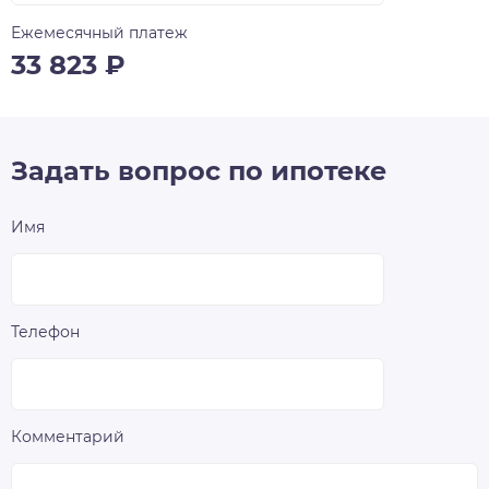
Ежемесячный платеж
33 823
₽
Задать вопрос по ипотеке
Имя
Телефон
Комментарий