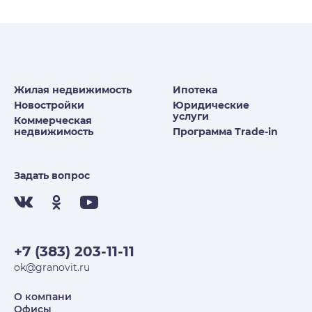
Жилая недвижимость
Ипотека
Новостройки
Юридические
услуги
Коммерческая
недвижимость
Программа Trade-in
Задать вопрос
+7 (383) 203-11-11
ok@granovit.ru
О компани
Офисы