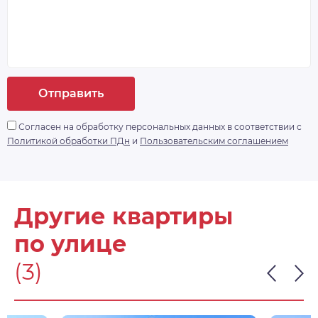
Отправить
Согласен на обработку персональных данных в соответствии с
Политикой обработки ПДн
и
Пользовательским соглашением
Другие квартиры
по улице
(3)