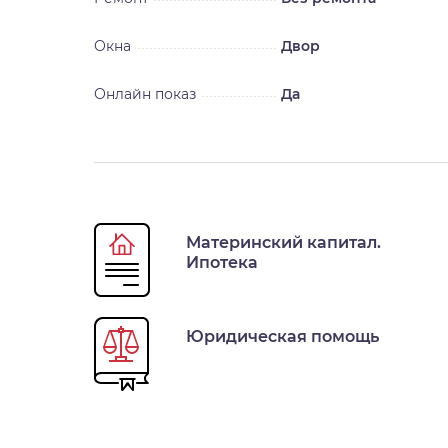
Окна
Двор
Онлайн показ
Да
Материнский капитал.
Ипотека
Юридическая помощь