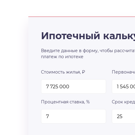
Ипотечный кальк
Введите данные в форму, чтобы рассчита
платеж по ипотеке
Стоимость жилья, ₽
Первонача
Процентная ставка, %
Срок кред