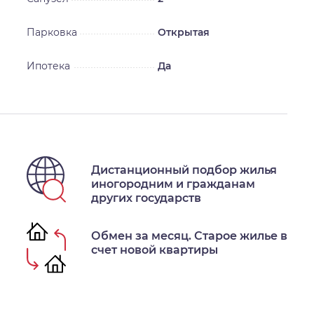
Парковка
Открытая
Ипотека
Да
Дистанционный подбор жилья
иногородним и гражданам
других государств
Обмен за месяц. Старое жилье в
счет новой квартиры