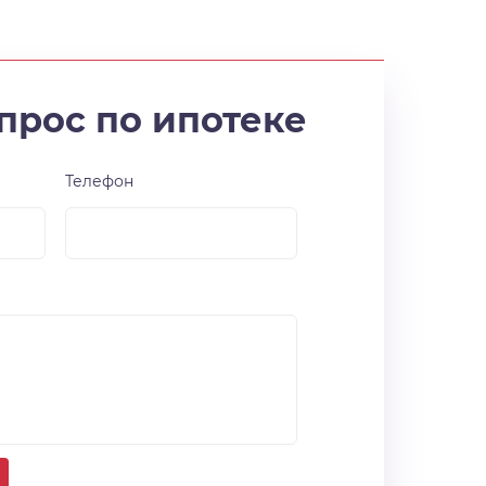
прос по ипотеке
Телефон