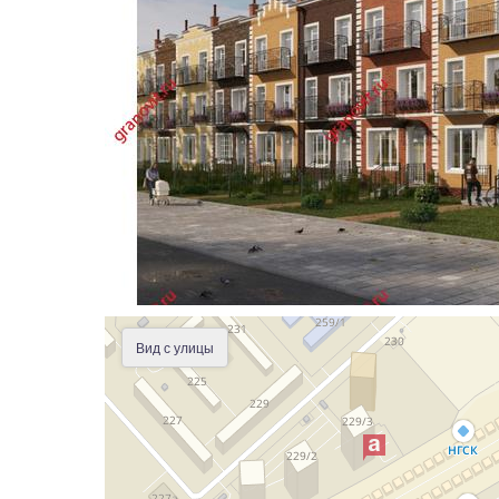
Вид с улицы