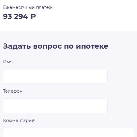
Ежемесячный платеж
93 294
₽
Задать вопрос по ипотеке
Имя
Телефон
Комментарий