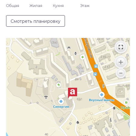
Общая
Жилая
Кухня
Этаж
Смотреть планировку