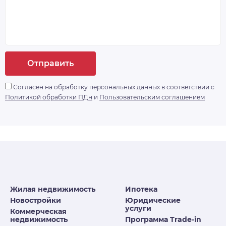
Отправить
Согласен на обработку персональных данных в соответствии с
Политикой обработки ПДн
и
Пользовательским соглашением
Жилая недвижимость
Ипотека
Новостройки
Юридические
услуги
Коммерческая
недвижимость
Программа Trade-in