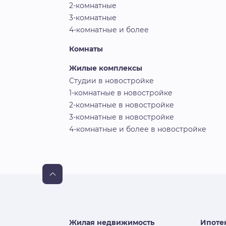
2-комнатные
3-комнатные
4-комнатные и более
Комнаты
Жилые комплексы
Студии в новостройке
1-комнатные в новостройке
2-комнатные в новостройке
3-комнатные в новостройке
4-комнатные и более в новостройке
Жилая недвижимость
Ипоте