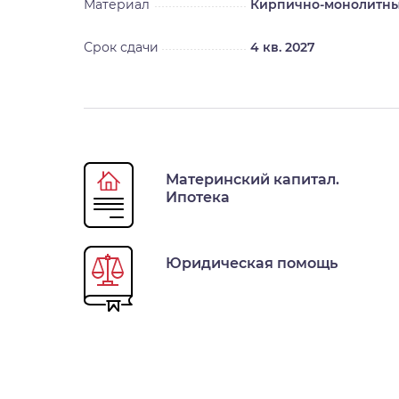
Материал
Кирпично-монолитн
Срок сдачи
4 кв. 2027
Материнский капитал.
Ипотека
Юридическая помощь