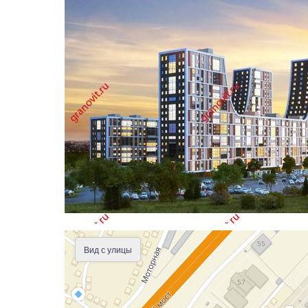
Вид с улицы