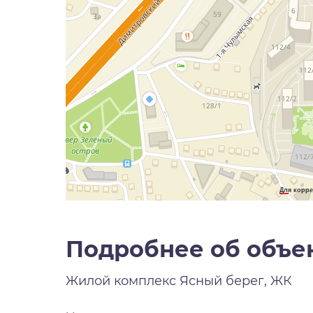
Для корре
Подробнее об объе
Жилой комплекс
Ясный берег, ЖК