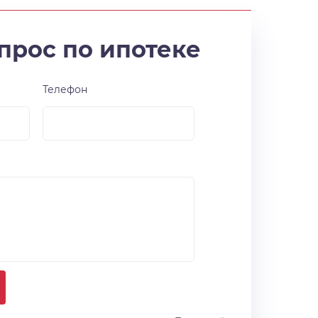
прос по ипотеке
Телефон