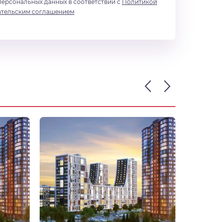
персональных данных в соответствии с
Политикой
ательским соглашением