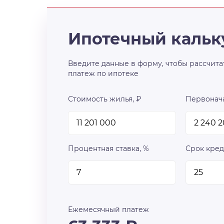
Ипотечный кальк
Введите данные в форму, чтобы рассчита
платеж по ипотеке
Стоимость жилья, ₽
Первонача
Процентная ставка, %
Срок кред
Ежемесячный платеж