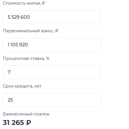
Стоимость жилья, ₽
Первоначальный взнос, ₽
Процентная ставка, %
Срок кредита, лет
Ежемесячный платеж
31 265
₽