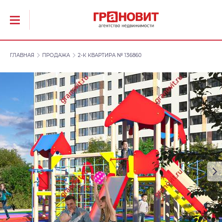
ГЛАВНАЯ
ПРОДАЖА
2-К КВАРТИРА № 136860