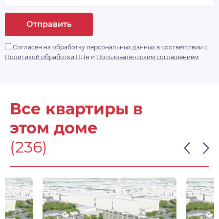
Отправить
Согласен на обработку персональных данных в соответствии с
Политикой обработки ПДн
и
Пользовательским соглашением
Все квартиры в
этом доме
(236)