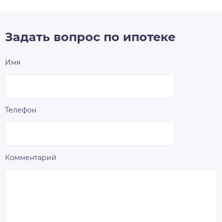
Задать вопрос по ипотеке
Имя
Телефон
Комментарий