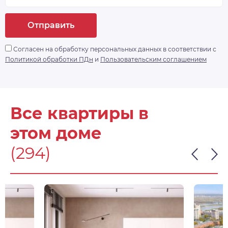
Отправить
Согласен на обработку персональных данных в соответствии с
Политикой обработки ПДн
и
Пользовательским соглашением
Все квартиры в
этом доме
(294)