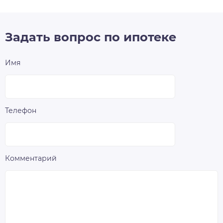
Задать вопрос по ипотеке
Имя
Телефон
Комментарий