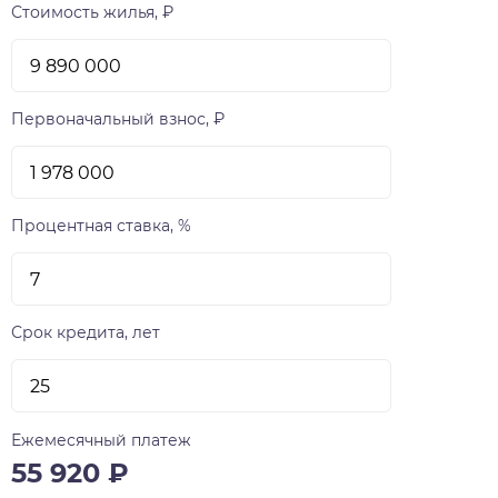
Стоимость жилья, ₽
Первоначальный взнос, ₽
Процентная ставка, %
Срок кредита, лет
Ежемесячный платеж
55 920
₽