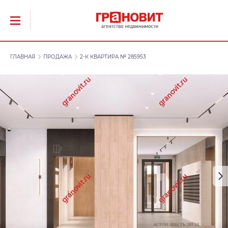
ГЛАВНАЯ
ПРОДАЖА
2-К КВАРТИРА № 285953