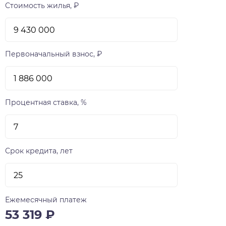
Стоимость жилья, ₽
Первоначальный взнос, ₽
Процентная ставка, %
Срок кредита, лет
Ежемесячный платеж
53 319
₽