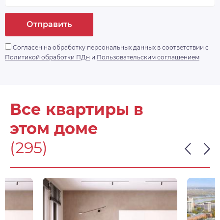
Отправить
Согласен на обработку персональных данных в соответствии с
Политикой обработки ПДн
и
Пользовательским соглашением
Все квартиры в
этом доме
(295)