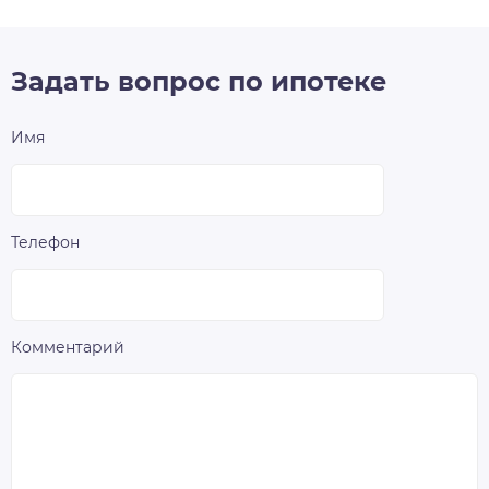
Задать вопрос по ипотеке
Имя
Телефон
Комментарий