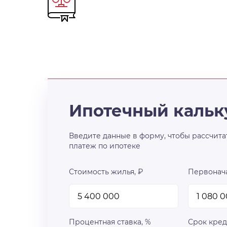
Ипотечный кальк
Введите данные в форму, чтобы рассчита
платеж по ипотеке
Стоимость жилья, ₽
Первонача
Процентная ставка, %
Срок кред