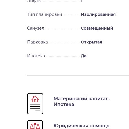
Лифты
1
Тип планировки
Изолированная
Санузел
Совмещенный
Парковка
Открытая
Ипотека
Да
Материнский капитал.
Ипотека
Юридическая помощь