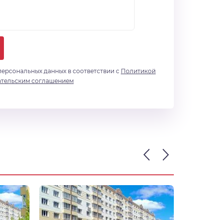
персональных данных в соответствии с
Политикой
ательским соглашением