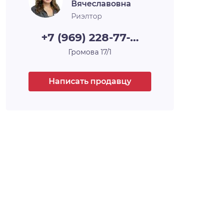
Вячеславовна
Риэлтор
+7 (969) 228-77-…
Громова 17/1
Написать продавцу