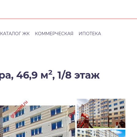
КАТАЛОГ ЖК
КОММЕРЧЕСКАЯ
ИПОТЕКА
2
а, 46,9 м
,
1/8 этаж