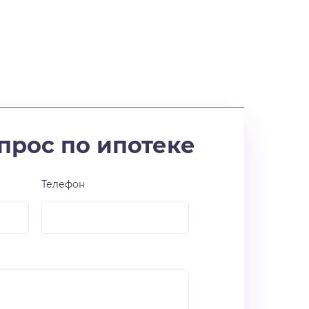
прос по ипотеке
Телефон