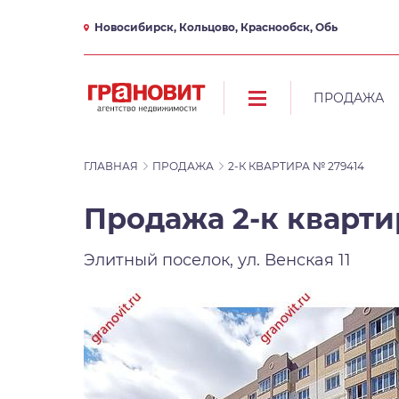
Новосибирск, Кольцово, Краснообск, Обь
ПРОДАЖА
ГЛАВНАЯ
ПРОДАЖА
2-К КВАРТИРА № 279414
Продажа 2-к квартир
Элитный поселок, ул. Венская 11