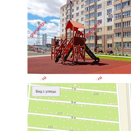
Вид с улицы