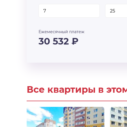
Ежемесячный платеж
30 532
₽
Все квартиры в это