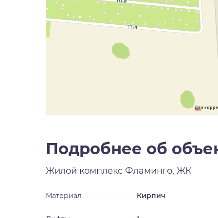
Для корре
Подробнее об объе
Жилой комплекс
Фламинго, ЖК
Материал
Кирпич