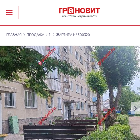
ГЛАВНАЯ
ПРОДАЖА
1-К КВАРТИРА № 300320