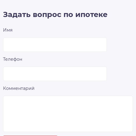
Задать вопрос по ипотеке
Имя
Телефон
Комментарий