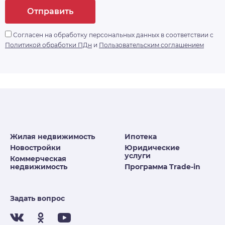
Отправить
Согласен на обработку персональных данных в соответствии с
Политикой обработки ПДн
и
Пользовательским соглашением
Жилая недвижимость
Ипотека
Новостройки
Юридические
услуги
Коммерческая
недвижимость
Программа Trade-in
Задать вопрос