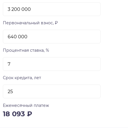
Первоначальный взнос, ₽
Процентная ставка, %
Срок кредита, лет
Ежемесячный платеж
18 093
₽