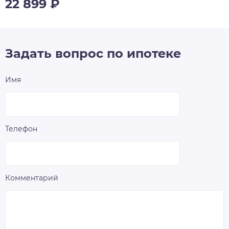
22 899
₽
Задать вопрос по ипотеке
Имя
Телефон
Комментарий