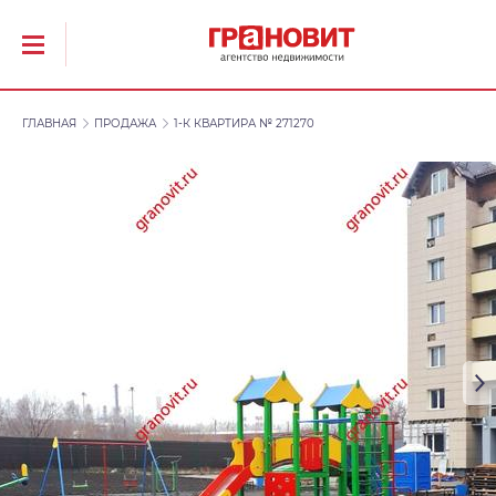
ГЛАВНАЯ
ПРОДАЖА
1-К КВАРТИРА № 271270