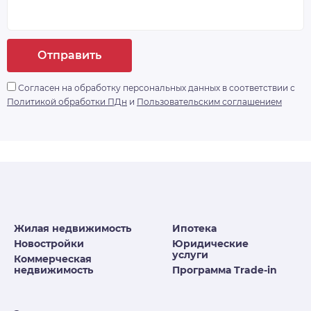
Отправить
Согласен на обработку персональных данных в соответствии с
Политикой обработки ПДн
и
Пользовательским соглашением
Жилая недвижимость
Ипотека
Новостройки
Юридические
услуги
Коммерческая
недвижимость
Программа Trade-in