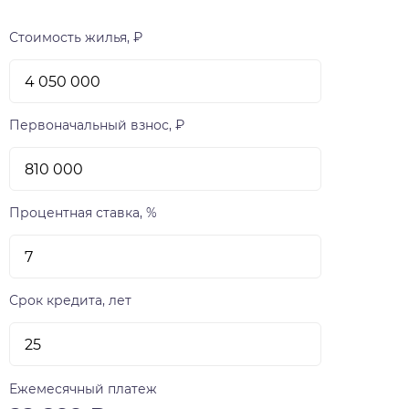
Стоимость жилья, ₽
Первоначальный взнос, ₽
Процентная ставка, %
Срок кредита, лет
Ежемесячный платеж