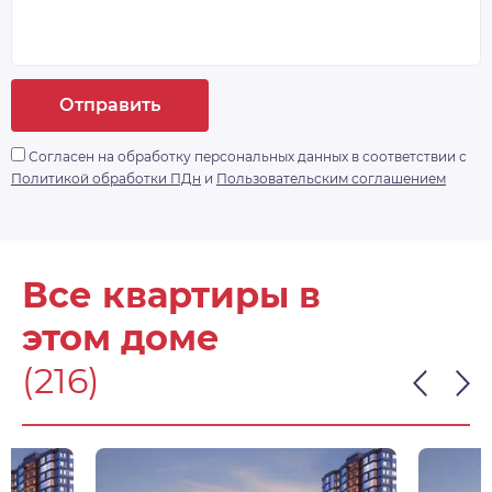
Отправить
Согласен на обработку персональных данных в соответствии с
Политикой обработки ПДн
и
Пользовательским соглашением
Все квартиры в
этом доме
(216)