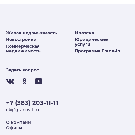
Жилая недвижимость
Ипотека
Новостройки
Юридические
услуги
Коммерческая
недвижимость
Программа Trade-in
Задать вопрос
+7 (383) 203-11-11
ok@granovit.ru
О компани
Офисы