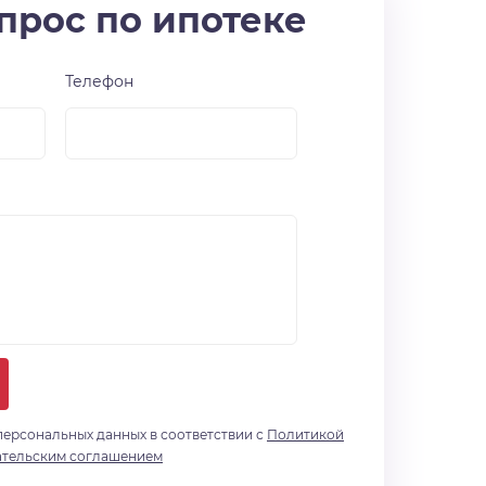
прос по ипотеке
Телефон
персональных данных в соответствии с
Политикой
ательским соглашением