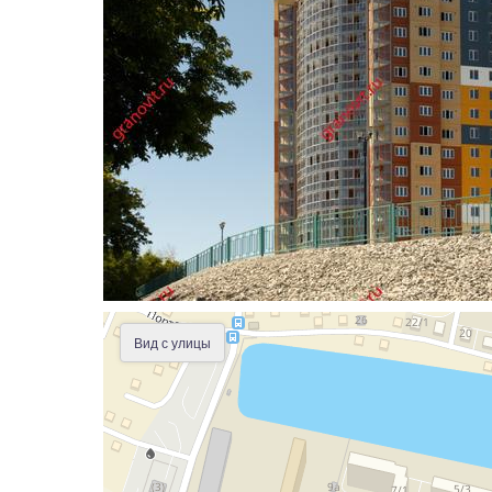
Вид с улицы