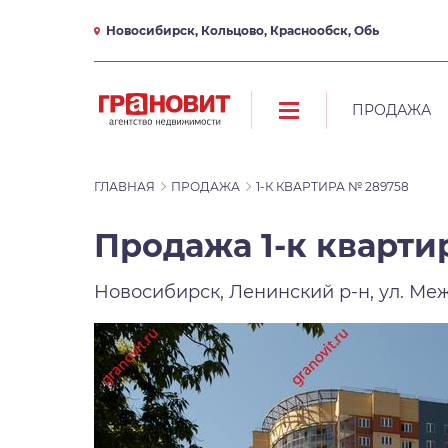
Новосибирск, Кольцово, Краснообск, Обь
ПРОДАЖА
ГЛАВНАЯ
ПРОДАЖА
1-К КВАРТИРА № 289758
Продажа 1-к квартир
Новосибирск, Ленинский р-н, ул. Ме