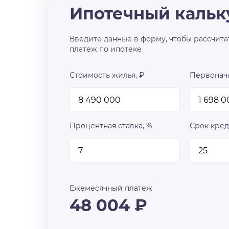
Ипотечный кальк
Введите данные в форму, чтобы рассчита
платеж по ипотеке
Стоимость жилья, ₽
Первонача
Процентная ставка, %
Срок кред
Ежемесячный платеж
48 004
₽