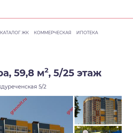
КАТАЛОГ ЖК
КОММЕРЧЕСКАЯ
ИПОТЕКА
2
а, 59,8 м
,
5/25 этаж
ждуреченская 5/2