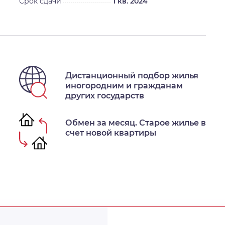
Срок сдачи
1 кв. 2024
Дистанционный подбор жилья
иногородним и гражданам
других государств
Обмен за месяц. Старое жилье в
счет новой квартиры