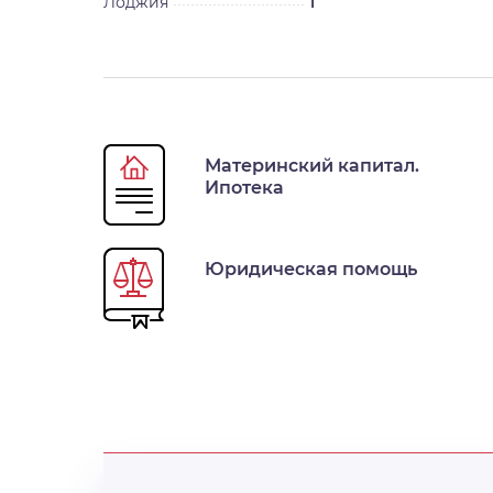
Лоджия
1
Материнский капитал.
Ипотека
Юридическая помощь