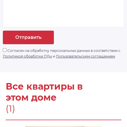
Отправить
Согласен на обработку персональных данных в соответствии с
Политикой обработки ПДн
и
Пользовательским соглашением
Все квартиры в
этом доме
(1)