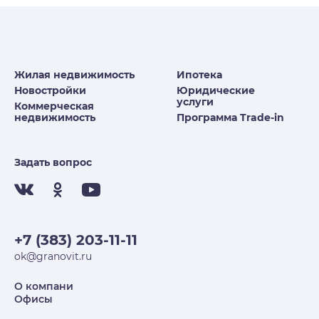
Жилая недвижимость
Ипотека
Новостройки
Юридические
услуги
Коммерческая
недвижимость
Программа Trade-in
Задать вопрос
+7 (383) 203-11-11
ok@granovit.ru
О компани
Офисы