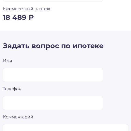
Ежемесячный платеж
18 489
₽
Задать вопрос по ипотеке
Имя
Телефон
Комментарий