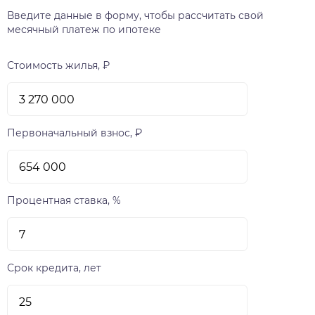
Введите данные в форму, чтобы рассчитать свой
месячный платеж по ипотеке
Стоимость жилья, ₽
Первоначальный взнос, ₽
Процентная ставка, %
Срок кредита, лет