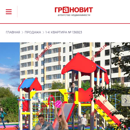
ГЛАВНАЯ
ПРОДАЖА
1-К КВАРТИРА № 136923