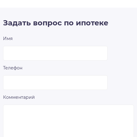
Задать вопрос по ипотеке
Имя
Телефон
Комментарий