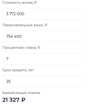
Стоимость жилья, ₽
Первоначальный взнос, ₽
Процентная ставка, %
Срок кредита, лет
Ежемесячный платеж
21 327
₽