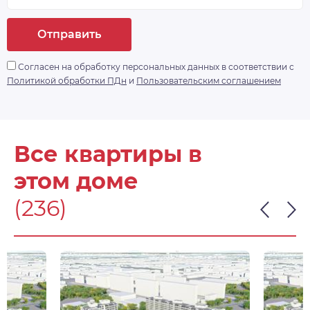
Отправить
Согласен на обработку персональных данных в соответствии с
Политикой обработки ПДн
и
Пользовательским соглашением
Все квартиры в
этом доме
(236)