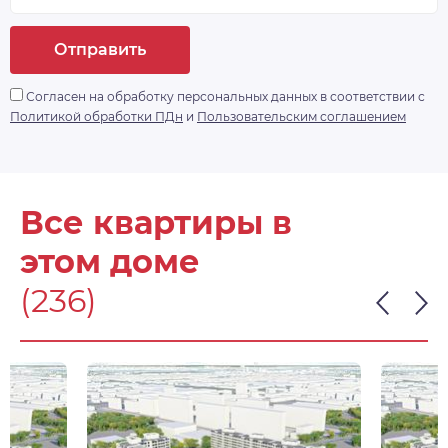
Отправить
Согласен на обработку персональных данных в соответствии с
Политикой обработки ПДн
и
Пользовательским соглашением
Все квартиры в
этом доме
(236)