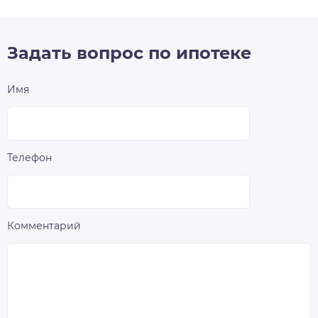
Задать вопрос по ипотеке
Имя
Телефон
Комментарий