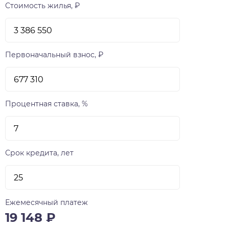
Стоимость жилья, ₽
Первоначальный взнос, ₽
Процентная ставка, %
Срок кредита, лет
Ежемесячный платеж
19 148
₽