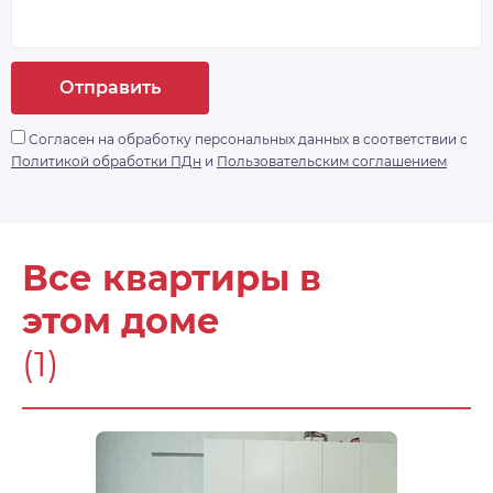
Отправить
Согласен на обработку персональных данных в соответствии с
Политикой обработки ПДн
и
Пользовательским соглашением
Все квартиры в
этом доме
(1)