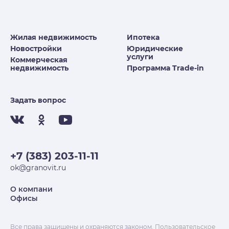
Жилая недвижимость
Ипотека
Новостройки
Юридические
услуги
Коммерческая
недвижимость
Программа Trade-in
Задать вопрос
+7 (383) 203-11-11
ok@granovit.ru
О компани
Офисы
Все права защищены и охраняются законом.
Пользовательское