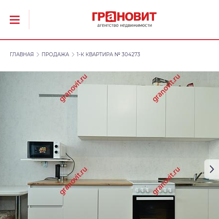
ГЛАВНАЯ
ПРОДАЖА
1-К КВАРТИРА № 304273