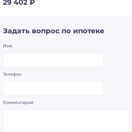
29 402
₽
Задать вопрос по ипотеке
Имя
Телефон
Комментарий