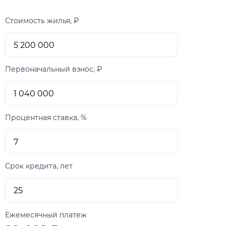
Стоимость жилья, ₽
Первоначальный взнос, ₽
Процентная ставка, %
Срок кредита, лет
Ежемесячный платеж