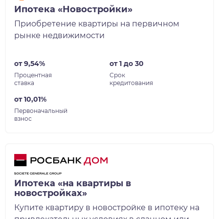
Ипотека «Новостройки»
Приобретение квартиры на первичном
рынке недвижимости
от 9,54%
от 1 до 30
Процентная
Срок
ставка
кредитования
от 10,01%
Первоначальный
взнос
Ипотека «на квартиры в
новостройках»
Купите квартиру в новостройке в ипотеку на