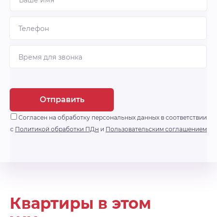
Отправить
Согласен на обработку персональных данных в соответствии
с
Политикой обработки ПДн
и
Пользовательским соглашением
Квартиры в этом