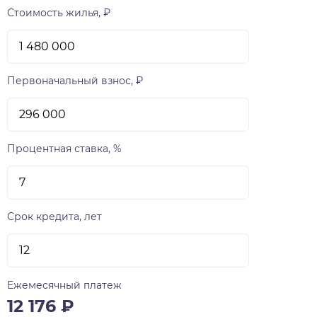
Стоимость жилья, ₽
Первоначальный взнос, ₽
Процентная ставка, %
Срок кредита, лет
Ежемесячный платеж
12 176
₽