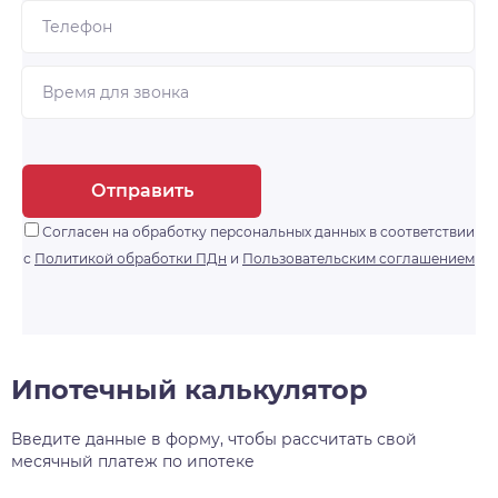
Отправить
Согласен на обработку персональных данных в соответствии
с
Политикой обработки ПДн
и
Пользовательским соглашением
Ипотечный калькулятор
Введите данные в форму, чтобы рассчитать свой
месячный платеж по ипотеке