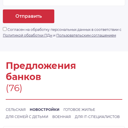
Отправить
Согласен на обработку персональных данных в соответствии с
Политикой обработки ПДн
и
Пользовательским соглашением
Предложения
банков
(76)
СЕЛЬСКАЯ
НОВОСТРОЙКИ
ГОТОВОЕ ЖИЛЬЕ
ДЛЯ СЕМЕЙ С ДЕТЬМИ
ВОЕННАЯ
ДЛЯ IT-СПЕЦИАЛИСТОВ