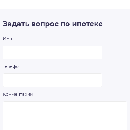
Задать вопрос по ипотеке
Имя
Телефон
Комментарий