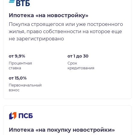
Ипотека «на новостройку»
Покупка строящегося или уже построенного
жилья, право собственности на которое еще
не зарегистрировано
от 9,9%
от 1 до 30
Процентная
Срок
ставка
кредитования
от 15,0%
Первоначальный
взнос
Ипотека «на покупку новостройки»