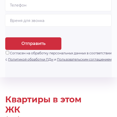
Отправить
Согласен на обработку персональных данных в соответствии
с
Политикой обработки ПДн
и
Пользовательским соглашением
Квартиры в этом
ЖК