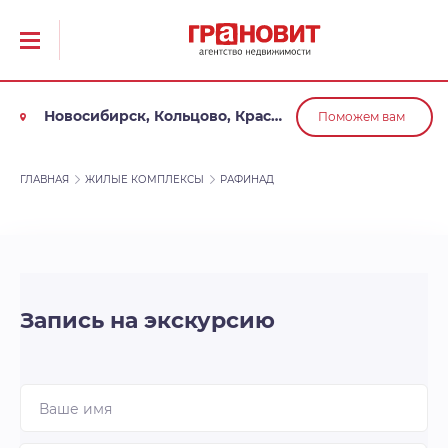
Новосибирск, Кольцово, Краснообск, Обь
Поможем вам
ГЛАВНАЯ
ЖИЛЫЕ КОМПЛЕКСЫ
РАФИНАД
Запись на экскурсию