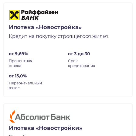
Ипотека «Новостройка»
Кредит на покупку строящегося жилья
от 9,69%
от 3 до 30
Процентная
Срок
ставка
кредитования
от 15,0%
Первоначальный
взнос
Ипотека «Новостройки»