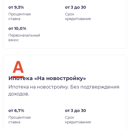
от 9,5%
от 3 до 30
Процентная
Срок
ставка
кредитования
от 10,0%
Первоначальный
взнос
Ипотека «На новостройку»
Ипотека на новостройку. Без подтверждения
доходов.
от 6,7%
от 3 до 30
Процентная
Срок
ставка
кредитования