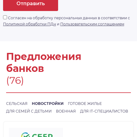
Отправить
Согласен на обработку персональных данных в соответствии с
Политикой обработки ПДн
и
Пользовательским соглашением
Предложения
банков
(76)
СЕЛЬСКАЯ
НОВОСТРОЙКИ
ГОТОВОЕ ЖИЛЬЕ
ДЛЯ СЕМЕЙ С ДЕТЬМИ
ВОЕННАЯ
ДЛЯ IT-СПЕЦИАЛИСТОВ