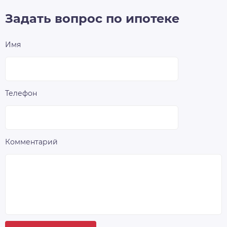
Задать вопрос по ипотеке
Имя
Телефон
Комментарий