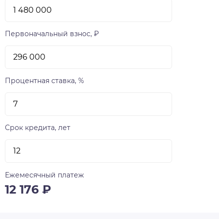
Первоначальный взнос, ₽
Процентная ставка, %
Срок кредита, лет
Ежемесячный платеж
12 176
₽