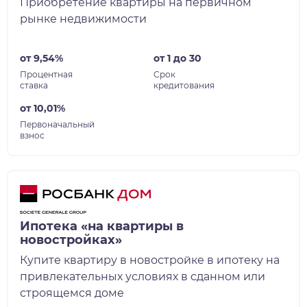
Приобретение квартиры на первичном
рынке недвижимости
от 9,54%
от 1 до 30
Процентная
Срок
ставка
кредитования
от 10,01%
Первоначальный
взнос
Ипотека «на квартиры в
новостройках»
Купите квартиру в новостройке в ипотеку на
привлекательных условиях в сданном или
строящемся доме