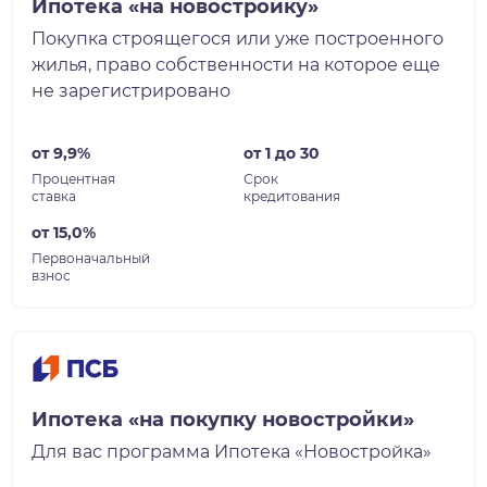
Ипотека «на новостройку»
Покупка строящегося или уже построенного
жилья, право собственности на которое еще
не зарегистрировано
от 9,9%
от 1 до 30
Процентная
Срок
ставка
кредитования
от 15,0%
Первоначальный
взнос
Ипотека «на покупку новостройки»
Для вас программа Ипотека «Новостройка»