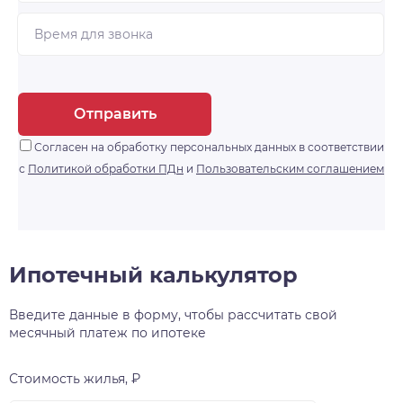
Отправить
Согласен на обработку персональных данных в соответствии
с
Политикой обработки ПДн
и
Пользовательским соглашением
Ипотечный калькулятор
Введите данные в форму, чтобы рассчитать свой
месячный платеж по ипотеке
Стоимость жилья, ₽