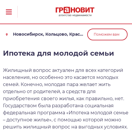
Новосибирск, Кольцово, Краснообск, Обь
Поможем вам
Ипотека для молодой семьи
Жилищный вопрос актуален для всех категорий
населения, но особенно это касается молодых
семей. Конечно, молодая пара желает жить
отдельно от родителей, а средств для
приобретения своего жилья, как правильно, нет.
Государством была разработана социальная
федеральная программа «Ипотека молодой семье
– доступное жилье», с помощью которой можно
решить жилищный вопрос на выгодных условиях.