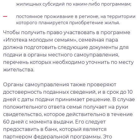
жилищных субсидий по каким-либо программам;
постоянное проживание в регионе, на территории
которого планируется приобретение жилья.
Чтобы получить право участвовать в программе
«Ипотека молодым семьям», семейная пара
должна подготовить следующие документы для
подачи в органы местного самоуправления,
перечень которых необходимо уточнить по месту
жительства.
Органы самоуправления также проверяют
достоверность поданных сведений, и в срок до 10
дней с даты подачи принимает решение. В случае
положительного ответа семья получает на руки
свидетельство, которое действительно в течение
60 дней с момента выдачи. Его следует
предоставить в банк, который является
партнером федеральной программы. Это