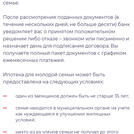
семье.
После рассмотрения поданных документов (в
течение нескольких дней, не больше десяти) банк
уведомляет вас о принятом положительном
решении либо отказе – звонком или письменно и
назначает день для подписания договора. Вы
получаете полный пакет документов с графиком
ежемесячных платежей.
Ипотека для молодой семьи может быть
предоставлена на следующих условиях:
один из заемщиков должен быть не старше 35 лет;
семья находится в муниципальном органе на учете
как нуждающаяся в улучшении жилищных
условий;
никто из их членов семьи не получал до этого