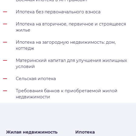
Ипотека без первоначального взноса
Ипотека на вторичное, первичное и строящееся
жилье
Ипотека на загородную недвижимость: дом,
коттедж
Материнский капитал для улучшения жилищных
условий
Сельская ипотека
Требования банков к приобретаемой жилой
недвижимости
Жилая недвижимость
Ипотека