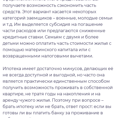
получаете возможность сэкономить часть
средств. Этот вариант касается некоторых
категорий заемщиков – военные, молодые семьи
и т.д. Им выделяется субсидия на погашение
части расходов или предлагаются сниженные
кредитные ставки. Семьям с двумя и более
детьми можно оплатить часть стоимости жилья с
помощью материнского капитала или с
возвращенными налоговыми вычетами.
Ипотека имеет достаточно минусов, делающих её
не всегда доступной и выгодной, но часто она
является практически единственным способом
получить возможность проживать в собственной
квартире, не тратя годы на накопления и на
аренду чужого жилья. Поэтому при вопросе –
брать ипотеку или не брать, ответ прост: если вы
готовы ли вы платить банку за проживание в