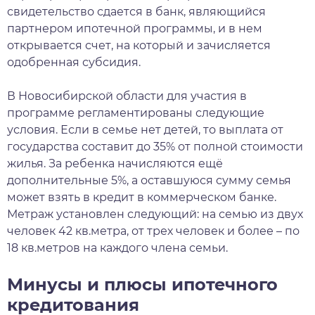
свидетельство сдается в банк, являющийся
партнером ипотечной программы, и в нем
открывается счет, на который и зачисляется
одобренная субсидия.
В Новосибирской области для участия в
программе регламентированы следующие
условия. Если в семье нет детей, то выплата от
государства составит до 35% от полной стоимости
жилья. За ребенка начисляются ещё
дополнительные 5%, а оставшуюся сумму семья
может взять в кредит в коммерческом банке.
Метраж установлен следующий: на семью из двух
человек 42 кв.метра, от трех человек и более – по
18 кв.метров на каждого члена семьи.
Минусы и плюсы ипотечного
кредитования