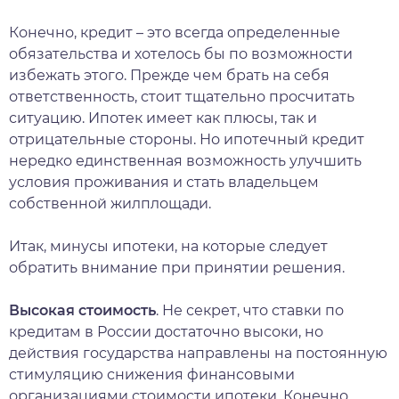
Конечно, кредит – это всегда определенные
обязательства и хотелось бы по возможности
избежать этого. Прежде чем брать на себя
ответственность, стоит тщательно просчитать
ситуацию. Ипотек имеет как плюсы, так и
отрицательные стороны. Но ипотечный кредит
нередко единственная возможность улучшить
условия проживания и стать владельцем
собственной жилплощади.
Итак, минусы ипотеки, на которые следует
обратить внимание при принятии решения.
Высокая стоимость
. Не секрет, что ставки по
кредитам в России достаточно высоки, но
действия государства направлены на постоянную
стимуляцию снижения финансовыми
организациями стоимости ипотеки. Конечно,