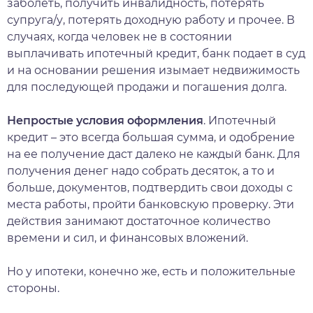
заболеть, получить инвалидность, потерять
супруга/у, потерять доходную работу и прочее. В
случаях, когда человек не в состоянии
выплачивать ипотечный кредит, банк подает в суд
и на основании решения изымает недвижимость
для последующей продажи и погашения долга.
Непростые условия оформления
. Ипотечный
кредит – это всегда большая сумма, и одобрение
на ее получение даст далеко не каждый банк. Для
получения денег надо собрать десяток, а то и
больше, документов, подтвердить свои доходы с
места работы, пройти банковскую проверку. Эти
действия занимают достаточное количество
времени и сил, и финансовых вложений.
Но у ипотеки, конечно же, есть и положительные
стороны.