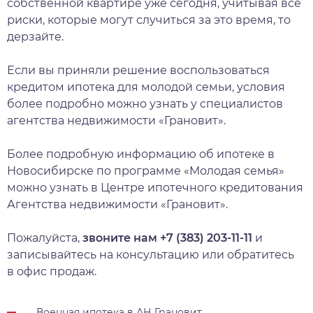
собственной квартире уже сегодня, учитывая все
риски, которые могут случиться за это время, то
дерзайте.
Если вы приняли решение воспользоваться
кредитом ипотека для молодой семьи, условия
более подробно можно узнать у специалистов
агентства недвижимости «Грановит».
Более подробную информацию об ипотеке в
Новосибирске по программе «Молодая семья»
можно узнать в Центре ипотечного кредитования
Агентства недвижимости «Грановит».
Пожалуйста,
звоните нам
+7 (383) 203-11-11
и
записывайтесь на консультацию или обратитесь
в офис продаж.
Военная ипотека в АН Грановит