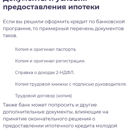
предоставления ипотеки
Если вы решили оформить кредит по банковской
программе, то примерный перечень документов
таков.
Копия и оригинал паспорта.
Копия и оригинал регистрации.
Справка о доходах 2-НДФЛ.
Копия трудовой книжки с подписью руководителя.
Трудовой договор (копия)
Также банк может попросить и другие
дополнительные документы, влияющие на
принятие окончательного решения о
предоставлении ипотечного кредита молодой