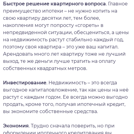
Быстрое решение квартирного вопроса
. Главное
преимущество ипотеки – не нужно копить на
свою квартиру десятки лет, тем более,
накопления могут попросту «сгореть» в
непредвиденной ситуации, обесцениться, а цены
на недвижимость растут стабильно каждый год,
поэтому своя квартира – это уже ваш капитал.
Арендовать много лет квартиру тоже не лучший
выход, те же деньги лучше тратить на оплату
собственных квадратных метров.
Инвестирование
. Недвижимость – это всегда
выгодное капиталовложение, так как цены на неё
растут с каждым годом. Ее всегда можно выгодно
продать, кроме того, получая ипотечный кредит,
вы экономите собственные средства.
Экономия
. Трудно сначала поверить, но при
оформлении ипотечного кредитования вы