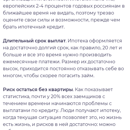
европейских 2-4 процентов годовых россиянам в
ближайшее время не видать, поэтому трезво
оцените свои силы и возможности, прежде чем
брать ипотечный кредит.
Длительный срок выплат
. Ипотека оформляется
на достаточно долгий срок, как правило, 20 лет и
больше и все это время нужно производить
ежемесячные платежи. Размер их достаточно
высок, приходится постоянно отказывать себе во
многом, чтобы скорее погасить займ.
Риск остаться без квартиры
. Как показывает
статистика, почти у 20% всех заемщиков с
течением времени начинаются проблемы с
выплатами по кредиту. Люди получают ипотеку,
когда текущая ситуация позволяет это, но жизнь
есть жизнь, и рисков в ней достаточно: можно