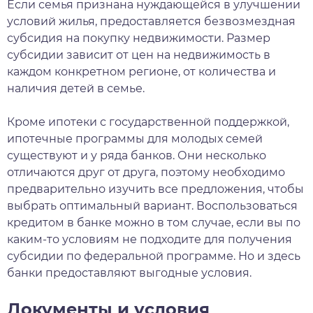
Если семья признана нуждающейся в улучшении
условий жилья, предоставляется безвозмездная
субсидия на покупку недвижимости. Размер
субсидии зависит от цен на недвижимость в
каждом конкретном регионе, от количества и
наличия детей в семье.
Кроме ипотеки с государственной поддержкой,
ипотечные программы для молодых семей
существуют и у ряда банков. Они несколько
отличаются друг от друга, поэтому необходимо
предварительно изучить все предложения, чтобы
выбрать оптимальный вариант. Воспользоваться
кредитом в банке можно в том случае, если вы по
каким-то условиям не подходите для получения
субсидии по федеральной программе. Но и здесь
банки предоставляют выгодные условия.
Документы и условия