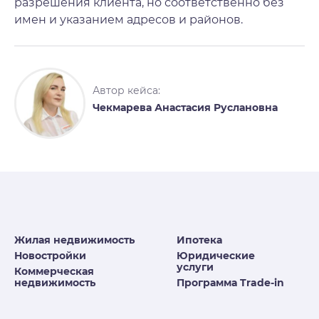
разрешения клиента, но соответственно без
имен и указанием адресов и районов.
Автор кейса:
Чекмарева Анастасия Руслановна
Жилая недвижимость
Ипотека
Новостройки
Юридические
услуги
Коммерческая
недвижимость
Программа Trade-in