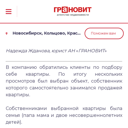
Новосибирск, Кольцово, Краснообск, Обь
Поможем вам
Надежда Жданова, юрист АН
«
ГРАНОВИТ
»
В компанию обратились клиенты по подбору
себе квартиры. По итогу нескольких
просмотров был выбран объект, собственник
которого самостоятельно занимался продажей
квартиры.
Собственниками выбранной квартиры была
семья (папа мама и двое несовершеннолетних
детей).