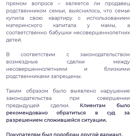
прямом вопросе – является ли продавец
родственником семьи, выяснилось, что семья
купила свою квартиру с использованием
материнского капитала у мамы, а
соответственно бабушки несовершеннолетних
детей.
В соответствии с законодательством
возмездные сделки между
несовершеннолетними и близкими
родственниками запрещены.
Таким образом было выявлено нарушение
законодательства при совершении
предыдущей сделки.
Клиентам было
рекомендовано обратиться в суд за
разрешением сложившейся ситуации.
Покупателям был подобран другой вариант.