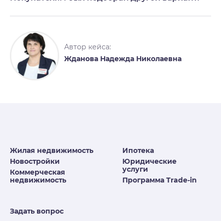
Автор кейса:
Жданова Надежда Николаевна
Жилая недвижимость
Ипотека
Новостройки
Юридические
услуги
Коммерческая
недвижимость
Программа Trade-in
Задать вопрос