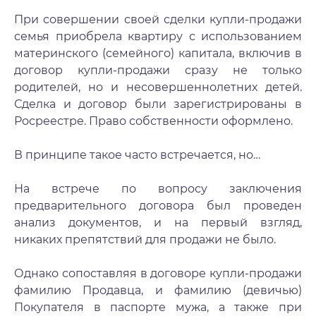
При совершении своей сделки купли-продажи
семья приобрела квартиру с использованием
материнского (семейного) капитала, включив в
договор купли-продажи сразу не только
родителей, но и несовершеннолетних детей.
Сделка и договор были зарегистрированы в
Росреестре. Право собственности оформлено.
В принципе такое часто встречается, но…
На встрече по вопросу заключения
предварительного договора был проведен
анализ документов, и на первый взгляд,
никаких препятствий для продажи не было.
Однако сопоставляя в договоре купли-продажи
фамилию Продавца, и фамилию (девичью)
Покупателя в паспорте мужа, а также при