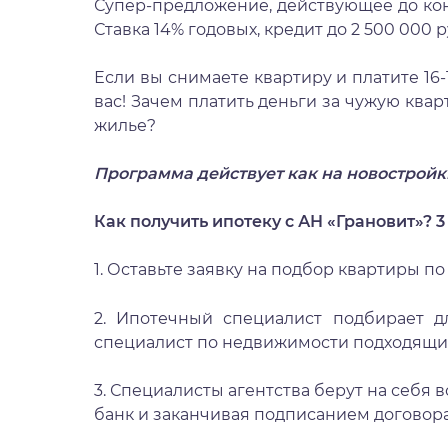
Супер-предложение, действующее до кон
Ставка 14% годовых, кредит до 2 500 000 
Если вы снимаете квартиру и платите 16-
вас! Зачем платить деньги за чужую квар
жилье?
Программа действует как на новостройк
Как получить ипотеку с АН «Грановит»? 
1. Оставьте заявку на подбор квартиры по
2. Ипотечный специалист подбирает д
специалист по недвижимости подходящи
3. Специалисты агентства берут на себя 
банк и заканчивая подписанием договора