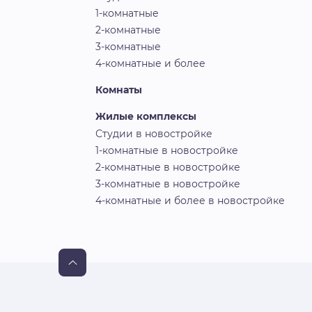
1-комнатные
2-комнатные
3-комнатные
4-комнатные и более
Комнаты
Жилые комплексы
Студии в новостройке
1-комнатные в новостройке
2-комнатные в новостройке
3-комнатные в новостройке
4-комнатные и более в новостройке