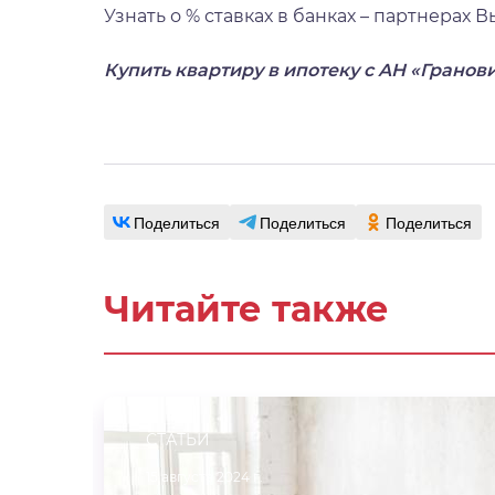
Узнать о % ставках в банках – партнерах 
Купить квартиру в ипотеку с АН «Гранов
Поделиться
Поделиться
Поделиться
Читайте также
СТАТЬИ
15 августа 2024 г.