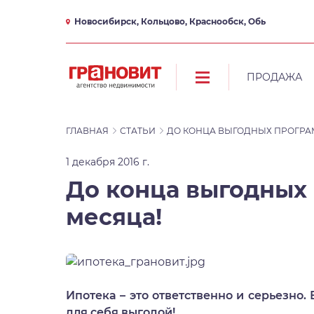
Новосибирск, Кольцово, Краснообск, Обь
ПРОДАЖА
ГЛАВНАЯ
СТАТЬИ
ДО КОНЦА ВЫГОДНЫХ ПРОГРАМ
1 декабря 2016 г.
До конца выгодных 
месяца!
Ипотека – это ответственно и серьезно.
для себя выгодой!