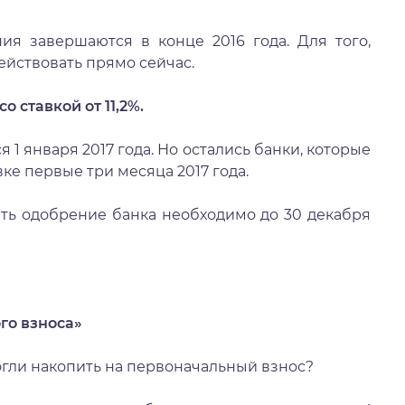
я завершаются в конце 2016 года. Для того,
действовать прямо сейчас.
 ставкой от 11,2%.
 1 января 2017 года. Но остались банки, которые
ке первые три месяца 2017 года.
ить одобрение банка необходимо до 30 декабря
го взноса»
огли накопить на первоначальный взнос?