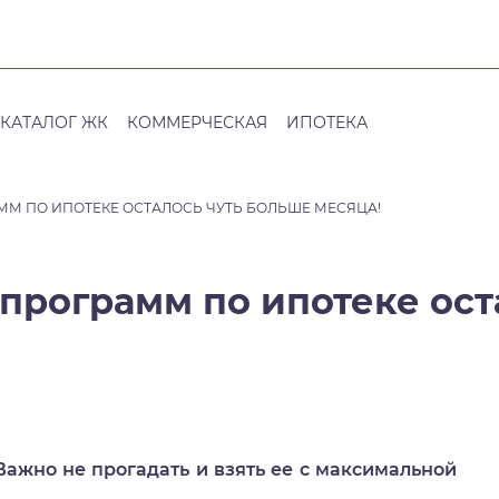
КАТАЛОГ ЖК
КОММЕРЧЕСКАЯ
ИПОТЕКА
М ПО ИПОТЕКЕ ОСТАЛОСЬ ЧУТЬ БОЛЬШЕ МЕСЯЦА!
программ по ипотеке ост
 Важно не прогадать и взять ее с максимальной