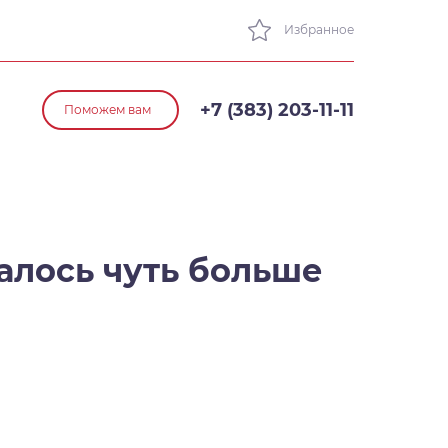
Избранное
+7 (383) 203-11-11
Поможем вам
алось чуть больше