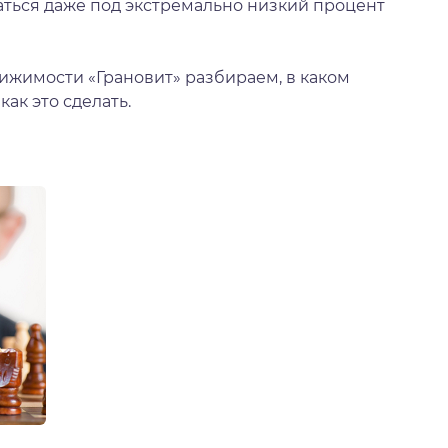
аться даже под экстремально низкий процент
ижимости «Грановит» разбираем, в каком
как это сделать.