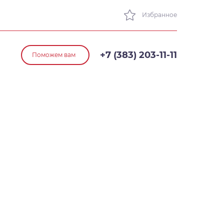
Избранное
+7 (383) 203-11-11
Поможем вам