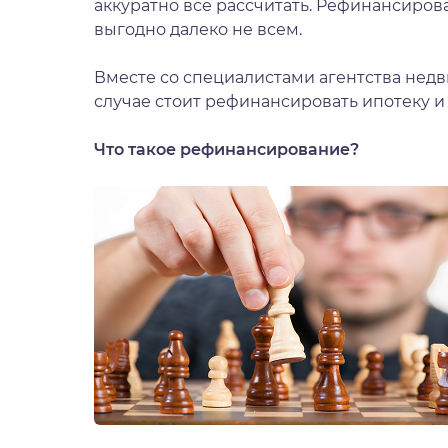
аккуратно все рассчитать. Рефинансиров
выгодно далеко не всем.
Вместе со специалистами агентства недв
случае стоит рефинансировать ипотеку и 
Что такое рефинансирование?