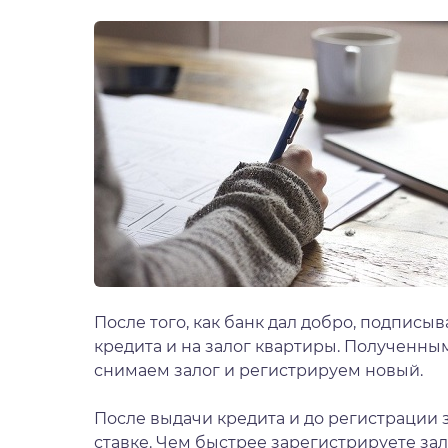
После того, как банк дал добро, подписы
кредита и на залог квартиры. Полученным
снимаем залог и регистрируем новый.
После выдачи кредита и до регистрации з
ставке. Чем быстрее зарегистрируете за