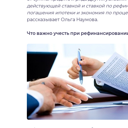
действующей ставкой и ставкой по реф
погашения ипотеки и экономия по проце
рассказывает Ольга Наумова.
Что важно учесть при рефинансировани