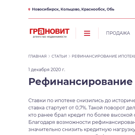
Новосибирск, Кольцово, Краснообск, Обь
ПРОДАЖА
ГЛАВНАЯ
СТАТЬИ
РЕФИНАНСИРОВАНИЕ ИПОТЕКИ 
1 декабря 2020 г.
Рефинансирование 
Ставки по ипотеке снизились до историч
ставка стартует от 0,7%. Такой поворот д
кто ранее брал кредит по более высокой 
Благодаря возможности рефинансирован
значительно снизить кредитную нагрузку.