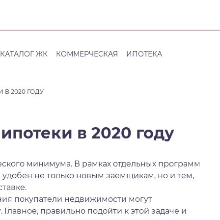
КАТАЛОГ ЖК
КОММЕРЧЕСКАЯ
ИПОТЕКА
В 2020 ГОДУ
ипотеки в 2020 году
еского минимума. В рамках отдельных программ
ел удобен не только новым заемщикам, но и тем,
ставке.
ия покупатели недвижимости могут
 Главное, правильно подойти к этой задаче и