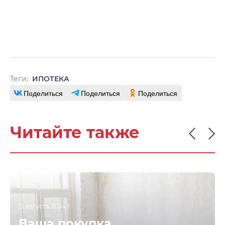
Теги:
ИПОТЕКА
Поделиться
Поделиться
Поделиться
Читайте также
СТАТЬИ
15 августа 2024 г.
Ваша покупка