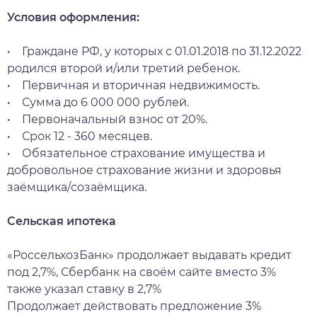
Условия оформления:
• Граждане РФ, у которых с 01.01.2018 по 31.12.2022
родился второй и/или третий ребенок.
• Первичная и вторичная недвижимость.
• Сумма до 6 000 000 рублей.
• Первоначальный взнос от 20%.
• Срок 12 - 360 месяцев.
• Обязательное страхование имущества и
добровольное страхование жизни и здоровья
заёмщика/созаёмщика.
Сельская ипотека
«РоссельхозБанк» продолжает выдавать кредит
под 2,7%, Сбербанк на своём сайте вместо 3%
также указал ставку в 2,7%
Продолжает действовать предложение 3%