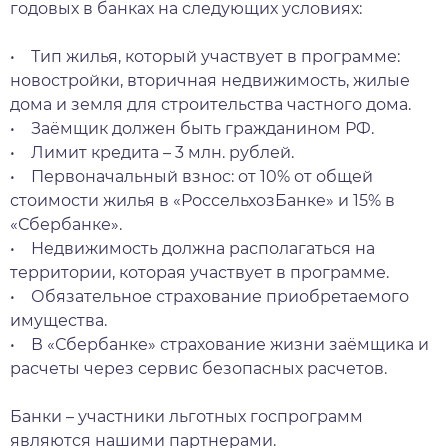
годовых в банках на следующих условиях:
• Тип жилья, который участвует в программе:
новостройки, вторичная недвижимость, жилые
дома и земля для строительства частного дома.
• Заёмщик должен быть гражданином РФ.
• Лимит кредита – 3 млн. рублей.
• Первоначальный взнос: от 10% от общей
стоимости жилья в «РоссельхозБанке» и 15% в
«Сбербанке».
• Недвижимость должна располагаться на
территории, которая участвует в программе.
• Обязательное страхование приобретаемого
имущества.
• В «Сбербанке» страхование жизни заёмщика и
расчеты через сервис безопасных расчетов.
Банки – участники льготных госпрограмм
являются нашими партнерами.