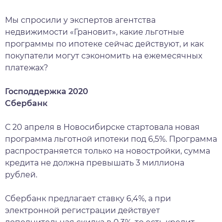
Мы спросили у экспертов агентства
недвижимости «Грановит», какие льготные
программы по ипотеке сейчас действуют, и как
покупатели могут сэкономить на ежемесячных
платежах?
Господдержка 2020
Сбербанк
С 20 апреля в Новосибирске стартовала новая
программа льготной ипотеки под 6,5%. Программа
распространяется только на новостройки, сумма
кредита не должна превышать 3 миллиона
рублей.
Сбербанк предлагает ставку 6,4%, а при
электронной регистрации действует