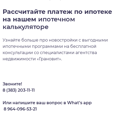
Рассчитайте платеж по ипотеке
на нашем
ипотечном
калькуляторе
Узнайте больше про новостройки с выгодными
ипотечными программами на бесплатной
консультации со специалистами агентства
недвижимости «Грановит».
Звоните!
8 (383) 203-11-11
Или напишите ваш вопрос в What’s app
8 964-096-53-21