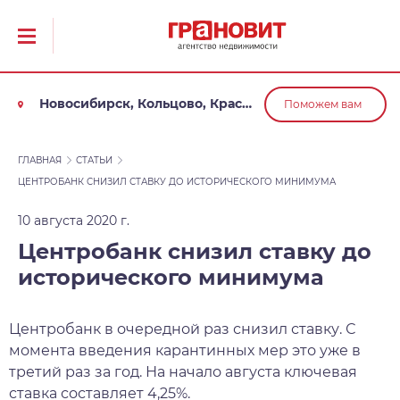
Новосибирск, Кольцово, Краснообск, Обь
Поможем вам
ГЛАВНАЯ
СТАТЬИ
ЦЕНТРОБАНК СНИЗИЛ СТАВКУ ДО ИСТОРИЧЕСКОГО МИНИМУМА
10 августа 2020 г.
Центробанк снизил ставку до
исторического минимума
Центробанк в очередной раз снизил ставку. С
момента введения карантинных мер это уже в
третий раз за год. На начало августа ключевая
ставка составляет 4,25%.