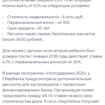
дополнительная скидка в 0,3%, то есть кредит
можно взять от 6,1% на следующих условиях:
• Стоимость недвижимости – 6 млн. руб.
• Первоначальный взнос – от 15%
• Срок кредита – 20 лет.
• Расчеты через сервис безопасных расчетов
(около 3400 рублей).
Для семей с детьми, если второй ребенок был
рожден после 1 января 2018 года, действует ставка
4,7% с первоначальным взносом от 20%.
В рамках программы «Господдержка 2020» у
Сбербанка предусмотрены дополнительные
дисконты для застройщиков с проектным
финансированием банка. Организация может
предложить скидку 4% по ставке на весь срок
строительства дома. То есть покупатель получает