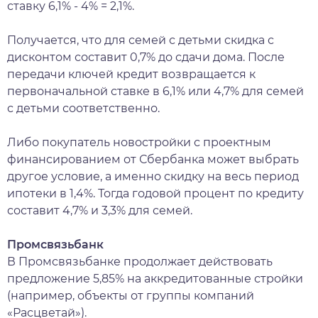
ставку 6,1% - 4% = 2,1%.
Получается, что для семей с детьми скидка с
дисконтом составит 0,7% до сдачи дома. После
передачи ключей кредит возвращается к
первоначальной ставке в 6,1% или 4,7% для семей
с детьми соответственно.
Либо покупатель новостройки с проектным
финансированием от Сбербанка может выбрать
другое условие, а именно скидку на весь период
ипотеки в 1,4%. Тогда годовой процент по кредиту
составит 4,7% и 3,3% для семей.
Промсвязьбанк
В Промсвязьбанке продолжает действовать
предложение 5,85% на аккредитованные стройки
(например, объекты от группы компаний
«Расцветай»).