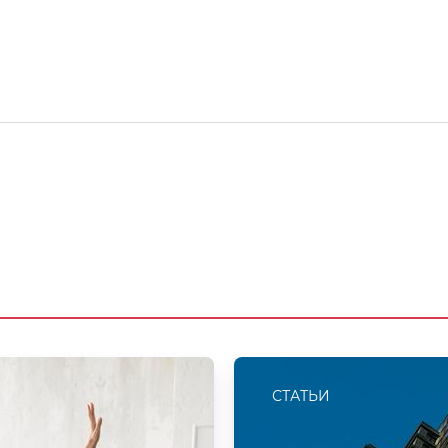
СТАТЬИ