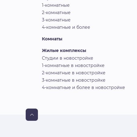
1-комнатные
2-комнатные
3-комнатные
4-комнатные и более
Комнаты
Жилые комплексы
Студии в новостройке
1-комнатные в новостройке
2-комнатные в новостройке
3-комнатные в новостройке
4-комнатные и более в новостройке