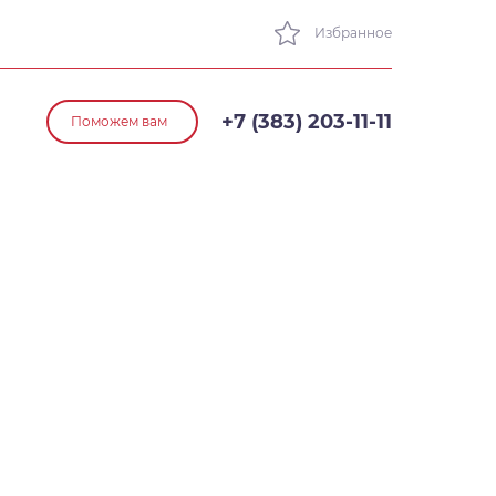
Избранное
+7 (383) 203-11-11
Поможем вам