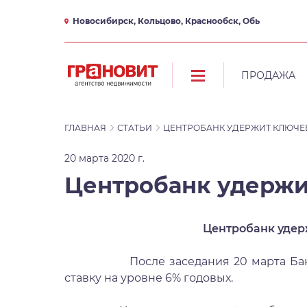
Новосибирск, Кольцово, Краснообск, Обь
ПРОДАЖА
ГЛАВНАЯ
СТАТЬИ
ЦЕНТРОБАНК УДЕРЖИТ КЛЮЧЕВ
20 марта 2020 г.
Центробанк удержи
Центробанк удер
После заседания 20 марта Банк Р
ставку на уровне 6% годовых.