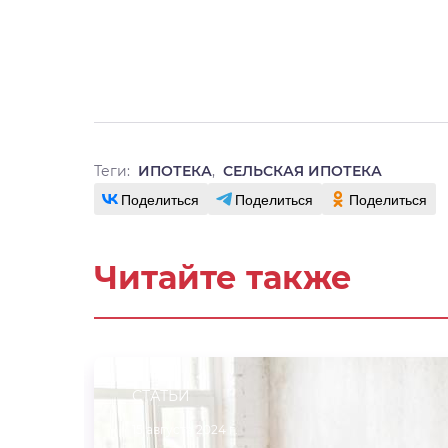
Теги:
ИПОТЕКА
,
СЕЛЬСКАЯ ИПОТЕКА
Поделиться
Поделиться
Поделиться
Читайте также
СТАТЬИ
15 августа 2024 г.