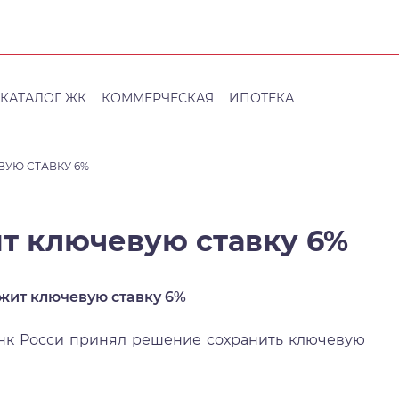
КАТАЛОГ ЖК
КОММЕРЧЕСКАЯ
ИПОТЕКА
УЮ СТАВКУ 6%
т ключевую ставку 6%
жит ключевую ставку 6%
осси принял решение сохранить ключевую