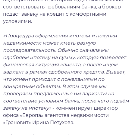
соответствовать требованиям банка, а брокер
подаст заявку на кредит с комфортными
условиями.
«Процедура оформления ипотеки и покупки
недвижимости может иметь разную
последовательность. Обычно сначала мы
одобряем ипотеку на сумму, которую позволяет
финансовая ситуация клиента, а после ищем
вариант в рамках одобренного кредита. Бывает,
что клиент приходит с пожеланиями по
конкретным объектам. В этом случае мы
проверяем предложенные им варианты на
соответствие условиям банка, после чего подаём
заявку на ипотеку»
- комментирует директор
офиса «Европа» агентства недвижимости
«Грановит» Ирина Петухова.