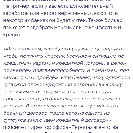
Например, если у вас есть дополнительный
заработок или неподтверждённый доход, то в
некоторых банках он будет учтён. Также брокер
поможет подобрать максимально комфортный
кредит.
«Мы понимаем, какой доход нужно подтвердить,
чтобы получить ипотеку. Уточняем ситуацию по
кредитным картам и кредитной истории в целом,
проверяем платежеспособность и понимаем, под
какую сумму пройдём. Или бывает, что у одного из
супругов плохая кредитная история. Поскольку
недвижимость оформляется в совместную
собственность, то банк, скорее всего, откажет в
ипотеке. В этом случае клиенты подписывают
брачный договор, после чего на одного из
супругов заключаем кредитный договор» -
поясняет директор офиса «Европа» агентства