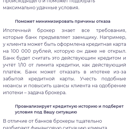
происходящего и поможет подобрать
максимально удачные условия.
Поможет минимизировать причины отказа
Ипотечный брокер знает все требования,
которые банк предъявляет заемщику. Например,
у клиента может быть оформлена кредитная карта
на 100 000 рублей, которую он даже не открыл.
Банк будет считать это действующим кредитом и
учтёт 1/10 от лимита кредитки, как действующий
платёж. Банк может отказать в ипотеке из-за
забытой кредитной карты. Учесть подобные
нюансы и повысить шансы клиента на одобрение
ипотеки – задача брокера.
Проанализирует кредитную историю и подберет
условия под Вашу ситуацию
В отличие от банков брокеры тщательно
разбирают финансовую ситуацию клиента.