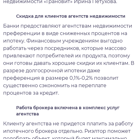
недвижимости «Грановит» Ирина Петухова.
Скидка для клиентов агентств недвижимости
Банки предоставляют агентствам недвижимости
преференции в виде сниженных процентов на
ипотеку. Финансовым учреждениям выгодно
работать через посредников, которые массово
привлекают потребителей их продукта, поэтому
они готовы давать хорошие скидки их клиентам. В
разрезе долгосрочной ипотеки даже
преференция в размере 0,1%-0,2% позволит
существенно сэкономить на переплате
процентов за кредит.
Работа брокера включена в комплекс услуг
агентства
Клиенту агентства не придется платить за работу
ипотечного брокера отдельно. Риэлтор поможет
подобрать объект, который будет максимально