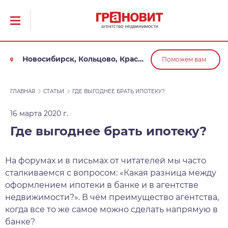
Новосибирск, Кольцово, Краснообск, Обь
Поможем вам
ГЛАВНАЯ
СТАТЬИ
ГДЕ ВЫГОДНЕЕ БРАТЬ ИПОТЕКУ?
16 марта 2020 г.
Где выгоднее брать ипотеку?
На форумах и в письмах от читателей мы часто
сталкиваемся с вопросом: «Какая разница между
оформлением ипотеки в банке и в агентстве
недвижимости?». В чём преимущество агентства,
когда все то же самое можно сделать напрямую в
банке?