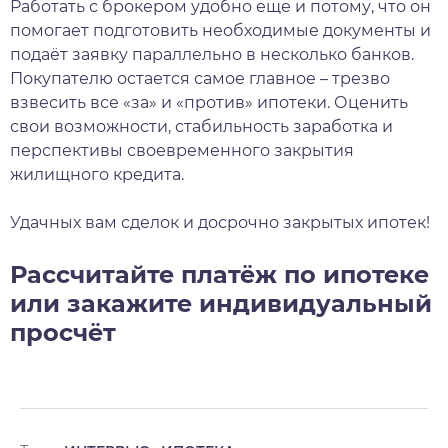
Работать с брокером удобно еще и потому, что он
помогает подготовить необходимые документы и
подаёт заявку параллельно в несколько банков.
Покупателю остается самое главное – трезво
взвесить все «за» и «против» ипотеки. Оценить
свои возможности, стабильность заработка и
перспективы своевременного закрытия
жилищного кредита.
Удачных вам сделок и досрочно закрытых ипотек!
Рассчитайте платёж по ипотеке
или закажите индивидуальный
просчёт