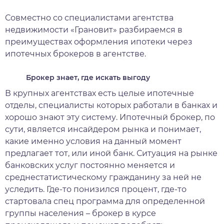
Совместно со специалистами агентства
недвижимости «Грановит» разбираемся в
преимуществах оформления ипотеки через
ипотечных брокеров в агентстве.
Брокер знает, где искать выгоду
В крупных агентствах есть целые ипотечные
отделы, специалисты которых работали в банках и
хорошо знают эту систему. Ипотечный брокер, по
сути, является инсайдером рынка и понимает,
какие именно условия на данный момент
предлагает тот, или иной банк. Ситуация на рынке
банковских услуг постоянно меняется и
среднестатистическому гражданину за ней не
уследить. Где-то понизился процент, где-то
стартовала спец программа для определенной
группы населения – брокер в курсе