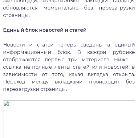
жилплощади. «Квартирные» закладки таблицы
обновляются моментально без перезагрузки
страницы.
Единый блок новостей и статей
Новости и статьи теперь сведены в единый
информационный блок. В каждой рубрике
отображаются первые три материала. Ниже –
ссылка на полные ленты статей или новостей, в
зависимости от того, какая вкладка открыта.
Переход между вкладками происходит без
перезагрузки страницы.