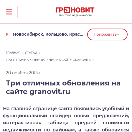
Новосибирск, Кольцово, Краснообск, Обь
Поможем вам
ГЛАВНАЯ
СТАТЬИ
ТРИ ОТЛИЧНЫХ ОБНОВЛЕНИЯ НА САЙТЕ GRANOVIT.RU
20 ноября 2014 г.
Три отличных обновления на
сайте granovit.ru
На главной странице сайта появились удобный и
функциональный слайдер новых предложений,
интерактивная таблица средней стоимости
недвижимости по районам, а также обновился