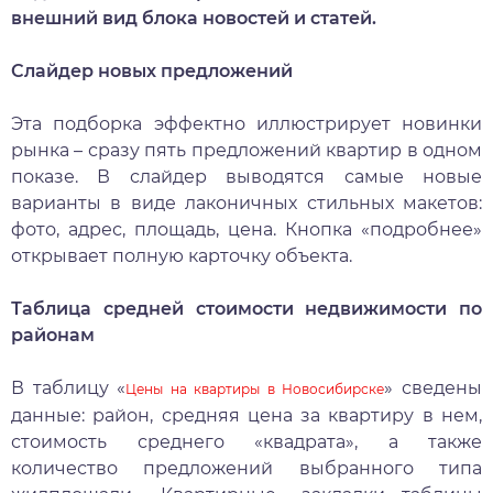
внешний вид блока новостей и статей.
Слайдер новых предложений
Эта подборка эффектно иллюстрирует новинки
рынка – сразу пять предложений квартир в одном
показе. В слайдер выводятся самые новые
варианты в виде лаконичных стильных макетов:
фото, адрес, площадь, цена. Кнопка «подробнее»
открывает полную карточку объекта.
Таблица средней стоимости недвижимости по
районам
В таблицу «
» сведены
Цены на квартиры в Новосибирске
данные: район, средняя цена за квартиру в нем,
стоимость среднего «квадрата», а также
количество предложений выбранного типа