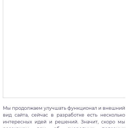
Мы продолжаем улучшать функционал и внешний
вид сайта, сейчас в разработке есть несколько
интересных идей и решений. Значит, скоро мы