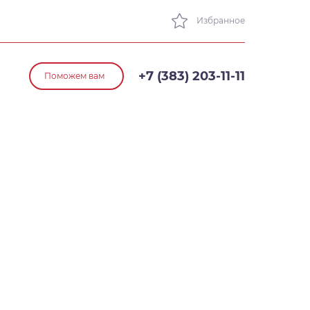
Избранное
+7 (383) 203-11-11
Поможем вам