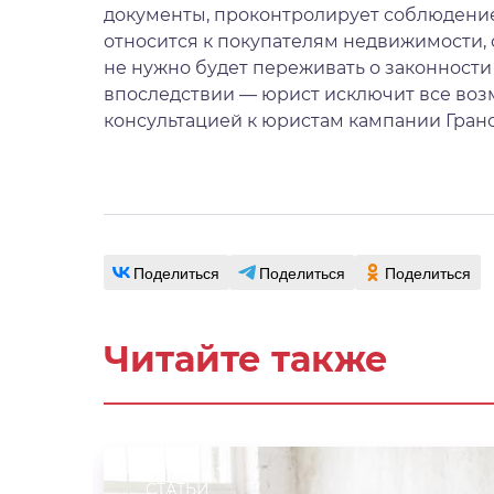
документы, проконтролирует соблюдение
относится к покупателям недвижимости, 
не нужно будет переживать о законности с
впоследствии — юрист исключит все воз
консультацией к юристам кампании Грано
Поделиться
Поделиться
Поделиться
Читайте также
СТАТЬИ