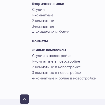
Вторичное жилье
Студии
1-комнатные
2-комнатные
3-комнатные
4-комнатные и более
Комнаты
Жилые комплексы
Студии в новостройке
1-комнатные в новостройке
2-комнатные в новостройке
3-комнатные в новостройке
4-комнатные и более в новостройке