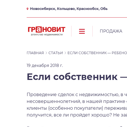
Новосибирск, Кольцово, Краснообск, Обь
ПРОДАЖА
ГЛАВНАЯ
СТАТЬИ
ЕСЛИ СОБСТВЕННИК — РЕБЕНО
19 декабря 2018 г.
Если собственник 
Проведение сделок с недвижимостью, в 
несовершеннолетний, в нашей практике о
клиенты (особенно покупатели) пережива
получится, все ли пройдет хорошо? Не з