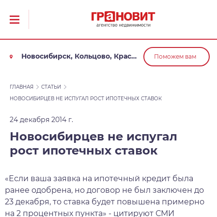
Новосибирск, Кольцово, Краснообск, Обь
Поможем вам
ГЛАВНАЯ
СТАТЬИ
НОВОСИБИРЦЕВ НЕ ИСПУГАЛ РОСТ ИПОТЕЧНЫХ СТАВОК
24 декабря 2014 г.
Новосибирцев не испугал
рост ипотечных ставок
«Если ваша заявка на ипотечный кредит была
ранее одобрена, но договор не был заключен до
23 декабря, то ставка будет повышена примерно
на 2 процентных пункта» - цитируют СМИ