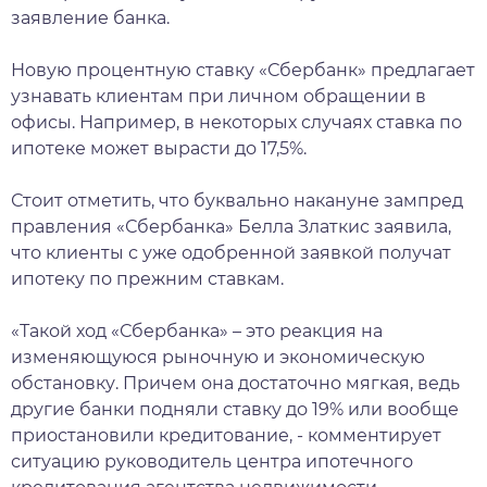
заявление банка.
Новую процентную ставку «Сбербанк» предлагает
узнавать клиентам при личном обращении в
офисы. Например, в некоторых случаях ставка по
ипотеке может вырасти до 17,5%.
Стоит отметить, что буквально накануне зампред
правления «Сбербанка» Белла Златкис заявила,
что клиенты с уже одобренной заявкой получат
ипотеку по прежним ставкам.
«Такой ход «Сбербанка» – это реакция на
изменяющуюся рыночную и экономическую
обстановку. Причем она достаточно мягкая, ведь
другие банки подняли ставку до 19% или вообще
приостановили кредитование, - комментирует
ситуацию руководитель центра ипотечного