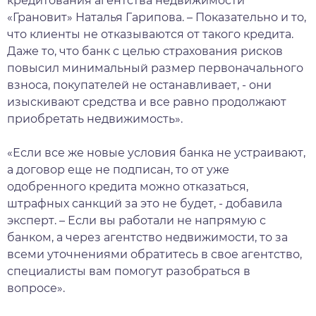
кредитования агентства недвижимости
«Грановит» Наталья Гарипова. – Показательно и то,
что клиенты не отказываются от такого кредита.
Даже то, что банк с целью страхования рисков
повысил минимальный размер первоначального
взноса, покупателей не останавливает, - они
изыскивают средства и все равно продолжают
приобретать недвижимость».
«Если все же новые условия банка не устраивают,
а договор еще не подписан, то от уже
одобренного кредита можно отказаться,
штрафных санкций за это не будет, - добавила
эксперт. – Если вы работали не напрямую с
банком, а через агентство недвижимости, то за
всеми уточнениями обратитесь в свое агентство,
специалисты вам помогут разобраться в
вопросе».