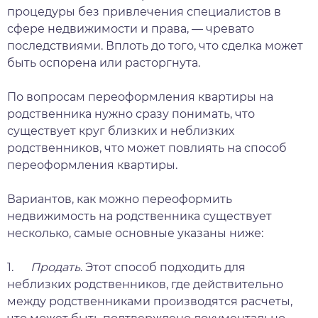
процедуры без привлечения специалистов в
сфере недвижимости и права, — чревато
последствиями. Вплоть до того, что сделка может
быть оспорена или расторгнута.
По вопросам переоформления квартиры на
родственника нужно сразу понимать, что
существует круг близких и неблизких
родственников, что может повлиять на способ
переоформления квартиры.
Вариантов, как можно переоформить
недвижимость на родственника существует
несколько, самые основные указаны ниже:
1.
Продать
. Этот способ подходить для
неблизких родственников, где действительно
между родственниками производятся расчеты,