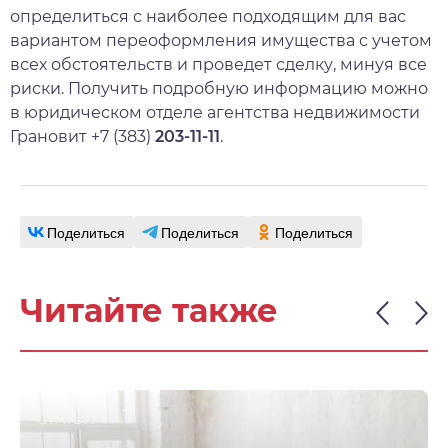
определиться с наиболее подходящим для вас
вариантом переоформления имущества с учетом
всех обстоятельств и проведет сделку, минуя все
риски. Получить подробную информацию можно
в юридическом отделе агентства недвижимости
Грановит +7 (383)
203-11-11
.
Поделиться
Поделиться
Поделиться
Читайте также
СТАТЬИ