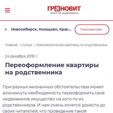
Новосибирск, Кольцово, Краснообск, Обь
Поможем вам
ГЛАВНАЯ
СТАТЬИ
ПЕРЕОФОРМЛЕНИЕ КВАРТИРЫ НА РОДСТВЕННИКА
24 декабря 2018 г.
Переоформление квартиры
на родственника
При разных жизненных обстоятельствах может
возникнуть необходимость переоформить свое
недвижимое имущество на кого-то из
родственников. И нам очень хочется донести до
своих читателей, что проведение такой