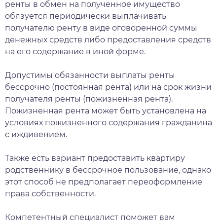
ренты в обмен на полученное имущество
обязуется периодически выплачивать
получателю ренту в виде оговоренной суммы
денежных средств либо предоставления средств
на его содержание в иной форме.
Допустимы обязанности выплаты ренты
бессрочно (постоянная рента) или на срок жизни
получателя ренты (пожизненная рента).
Пожизненная рента может быть установлена на
условиях пожизненного содержания гражданина
с иждивением.
Также есть вариант предоставить квартиру
родственнику в бессрочное пользование, однако
этот способ не предполагает переоформление
права собственности.
Компетентный специалист поможет вам