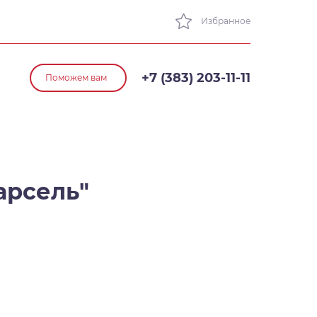
Избранное
+7 (383) 203-11-11
Поможем вам
арсель"