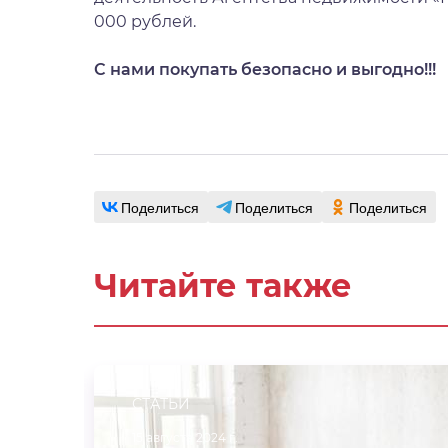
000 рублей.
С нами покупать безопасно и выгодно!!!
Поделиться
Поделиться
Поделиться
Читайте также
СТАТЬИ
15 августа 2024 г.