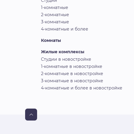
Студии
1-комнатные
2-комнатные
3-комнатные
4-комнатные и более
Комнаты
Жилые комплексы
Студии в новостройке
1-комнатные в новостройке
2-комнатные в новостройке
3-комнатные в новостройке
4-комнатные и более в новостройке