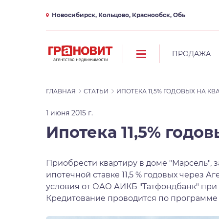
Новосибирск, Кольцово, Краснообск, Обь
ПРОДАЖА
ГЛАВНАЯ
СТАТЬИ
ИПОТЕКА 11,5% ГОДОВЫХ НА КВ
1 июня 2015 г.
Ипотека 11,5% годов
Приобрести квартиру в доме "
Марсель
",
ипотечной ставке 11,5 % годовых через 
условия от ОАО АИКБ "Татфондбанк" при кр
Кредитование проводится по программе 