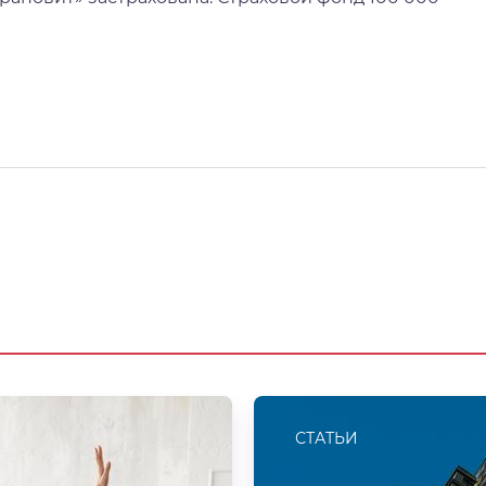
СТАТЬИ