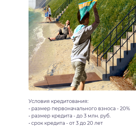
Условия кредитования:
• размер первоначального взноса - 20%
• размер кредита - до 3 млн. руб.
• срок кредита - от 3 до 20 лет