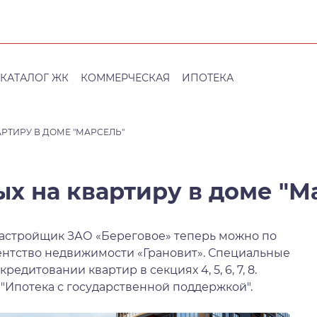
КАТАЛОГ ЖК
КОММЕРЧЕСКАЯ
ИПОТЕКА
АРТИРУ В ДОМЕ "МАРСЕЛЬ"
ых на квартиру в доме "М
 застройщик ЗАО «Береговое» теперь можно по
Агентство недвижимости «Грановит». Специальные
едитовании квартир в секциях 4, 5, 6, 7, 8.
"Ипотека с государственной поддержкой".