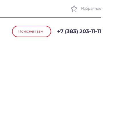
Избранное
+7 (383) 203-11-11
Поможем вам