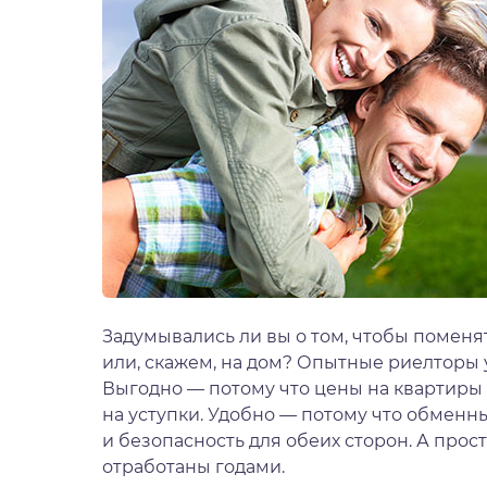
Задумывались ли вы о том, чтобы поменя
или, скажем, на дом? Опытные риелторы 
Выгодно — потому что цены на квартиры 
на уступки. Удобно — потому что обмен
и безопасность для обеих сторон. А прос
отработаны годами.