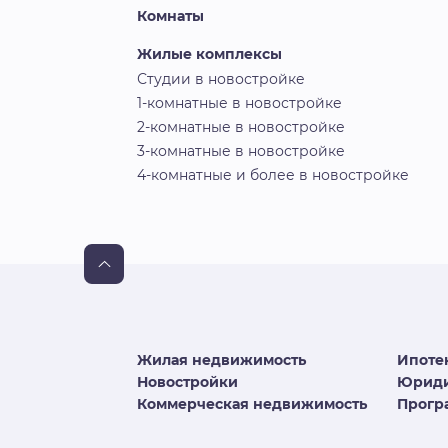
Комнаты
Жилые комплексы
Студии в новостройке
1-комнатные в новостройке
2-комнатные в новостройке
3-комнатные в новостройке
4-комнатные и более в новостройке
Жилая недвижимость
Ипоте
Новостройки
Юриди
Коммерческая недвижимость
Програ