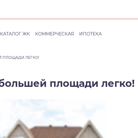
КАТАЛОГ ЖК
КОММЕРЧЕСКАЯ
ИПОТЕКА
Й ПЛОЩАДИ ЛЕГКО!
 большей площади легко!