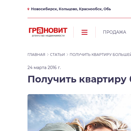
Новосибирск, Кольцово, Краснообск, Обь
ПРОДАЖА
ГЛАВНАЯ
СТАТЬИ
ПОЛУЧИТЬ КВАРТИРУ БОЛЬШЕ
24 марта 2016 г.
Получить квартиру