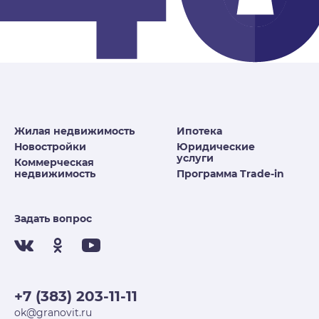
Жилая недвижимость
Ипотека
Новостройки
Юридические
услуги
Коммерческая
недвижимость
Программа Trade-in
Задать вопрос
+7 (383) 203-11-11
ok@granovit.ru