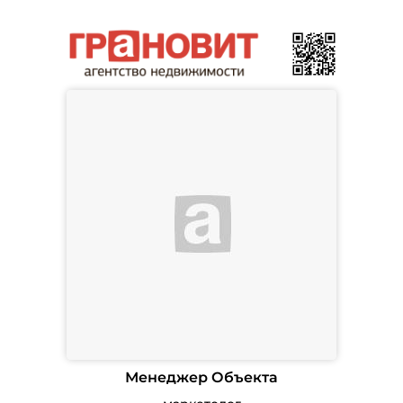
Менеджер Объекта