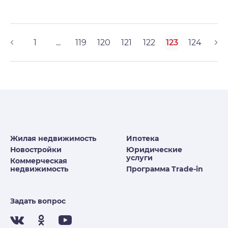
1
...
119
120
121
122
123
124
Жилая недвижимость
Ипотека
Новостройки
Юридические
услуги
Коммерческая
недвижимость
Программа Trade-in
Задать вопрос