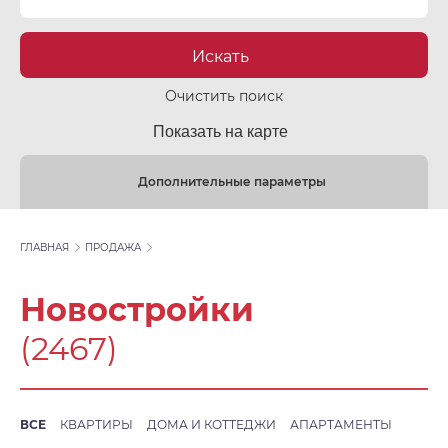
Искать
Очистить поиск
Показать на карте
Дополнительные параметры
ГЛАВНАЯ
ПРОДАЖА
Новостройки
(2467)
ВСЕ
КВАРТИРЫ
ДОМА И КОТТЕДЖИ
АПАРТАМЕНТЫ