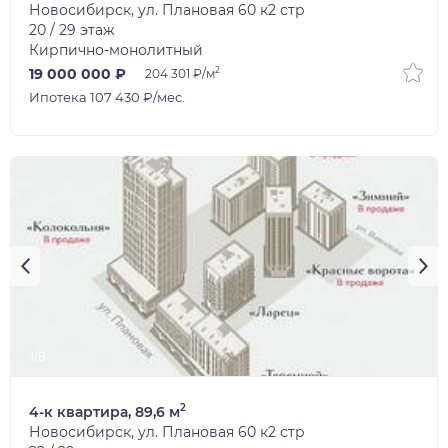
Новосибирск, ул. Плановая 60 к2 стр
20 / 29 этаж
Кирпично-монолитный
2
19 000 000 ₽
204 301 ₽/м
Ипотека 107 430 ₽/мес.
1/8
2
4-к квартира, 89,6 м
Новосибирск, ул. Плановая 60 к2 стр