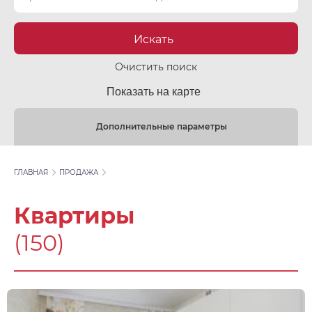
Искать
Очистить поиск
Показать на карте
Дополнительные параметры
ГЛАВНАЯ
ПРОДАЖА
Квартиры
(150)