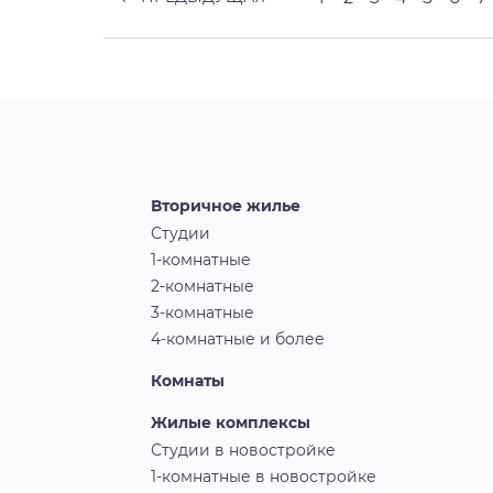
Вторичное жилье
Студии
1-комнатные
2-комнатные
3-комнатные
4-комнатные и более
Комнаты
Жилые комплексы
Студии в новостройке
1-комнатные в новостройке