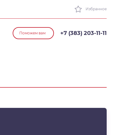
Избранное
+7 (383) 203-11-11
Поможем вам