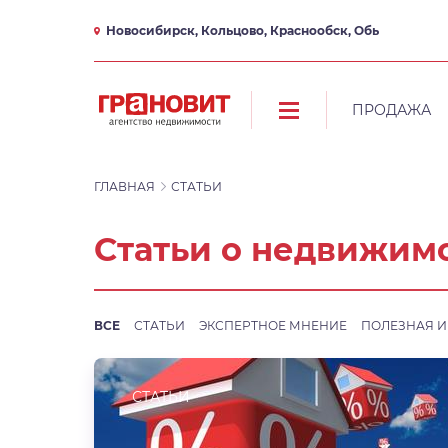
Новосибирск, Кольцово, Краснообск, Обь
ПРОДАЖА
ГЛАВНАЯ
СТАТЬИ
Статьи о недвижим
ВСЕ
СТАТЬИ
ЭКСПЕРТНОЕ МНЕНИЕ
ПОЛЕЗНАЯ 
СТАТЬИ