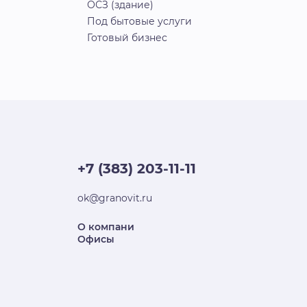
ОСЗ (здание)
Под бытовые услуги
Готовый бизнес
+7 (383) 203-11-11
ok@granovit.ru
О компани
Офисы