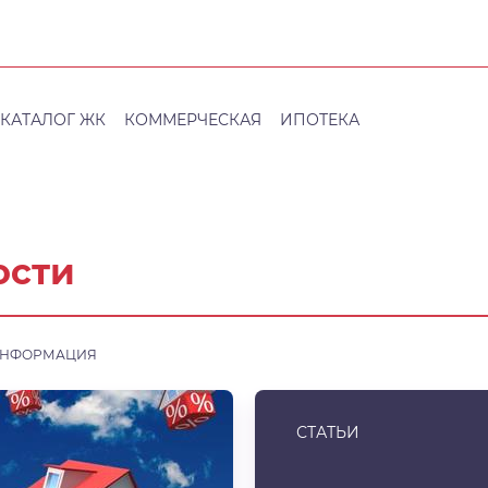
КАТАЛОГ ЖК
КОММЕРЧЕСКАЯ
ИПОТЕКА
ости
ИНФОРМАЦИЯ
СТАТЬИ